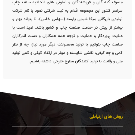
مصرف کنندگان و فروشندگان و تعاونی های اتحادیه صنف چاپ
سراسر کشور این مجموعه اقدام به ثبت شرکتی نمود با نام شرکت
تولیدی بازرگانی میکا شیمی پارسه (سهامی خاص). تا بتواند بهتر و
بیشتر از پیش در خدمت صنعت چاپ و کشور باشد. امید است با
عنایت پروردگار و حمایت و توجه همه همکاران و دست اندرکاران
صنعت چاپ بتوانیم با تولید محصولات دیگر مورد نیاز، چه از نظر
کمی و چه کیفی، نقشی شایسته و موثر در ارتقاء کیفی و کمی تولید
ملی و رقابت با تولید کنندگان مطرح خارجی داشته باشیم.
روش های ارتباطی