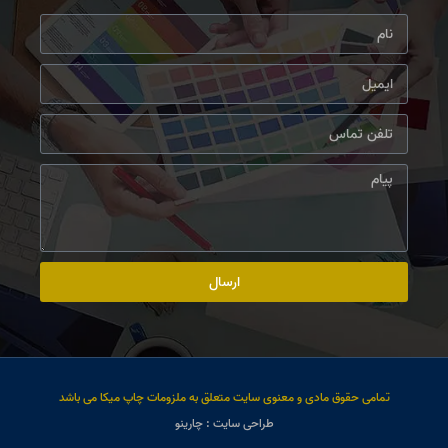
ارسال
تمامی حقوق مادی و معنوی سایت متعلق به ملزومات چاپ میکا می باشد
طراحی سایت : چارینو