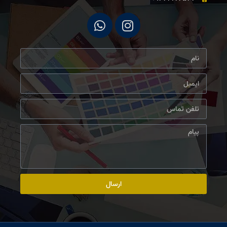
ارسال