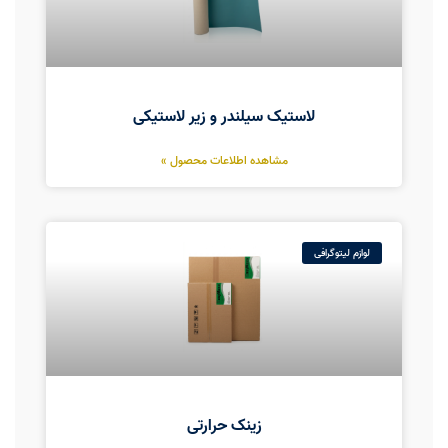
لاستیک سیلندر و زیر لاستیکی
مشاهده اطلاعات محصول »
لوازم لیتوگرافی
زینک حرارتی