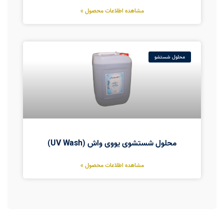
مشاهده اطلاعات محصول »
محلول شستشو
محلول شستشوی یووی واش (UV Wash)
مشاهده اطلاعات محصول »