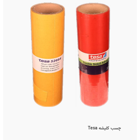
چسب کلیشه Tesa