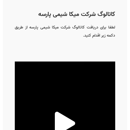
کاتالوگ شرکت میکا شیمی پارسه
لطفا برای دریافت کاتالوگ شرکت میکا شیمی پارسه از طریق
دکمه زیر اقدام کنید.